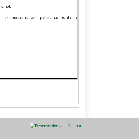
ternet.
e podem ser na área pública ou restrita da