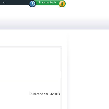
A
Transparência
Publicado em 5/6/2004