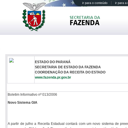
ir para o conteúdo
ir para 
SECRETARIA DA
FAZENDA
ESTADO DO PARANÁ
SECRETARIA DE ESTADO DA FAZENDA
COORDENAÇÃO DA RECEITA DO ESTADO
www.fazenda.pr.gov.br
Boletim Informativo nº 013/2006
Novo Sistema GIA
A partir de julho a Receita Estadual contará com um novo sistema de pr