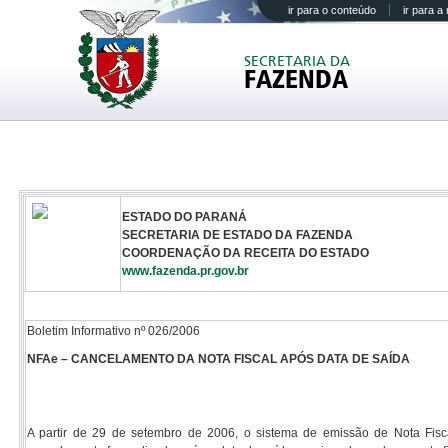
ir para o conteúdo
ir para 
SECRETARIA DA
FAZENDA
ESTADO DO PARANÁ
SECRETARIA DE ESTADO DA FAZENDA
COORDENAÇÃO DA RECEITA DO ESTADO
www.fazenda.pr.gov.br
Boletim Informativo nº 026/2006
NFAe – CANCELAMENTO DA NOTA FISCAL APÓS DATA DE SAÍDA
A partir de 29 de setembro de 2006, o sistema de emissão de Nota Fisc