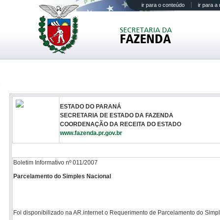
ir para o conteúdo
ir para 
SECRETARIA DA
FAZENDA
ESTADO DO PARANÁ
SECRETARIA DE ESTADO DA FAZENDA
COORDENAÇÃO DA RECEITA DO ESTADO
www.fazenda.pr.gov.br
Boletim Informativo nº 011/2007
Parcelamento do Simples Nacional
Foi disponibilizado na AR.internet o Requerimento de Parcelamento do Simpl