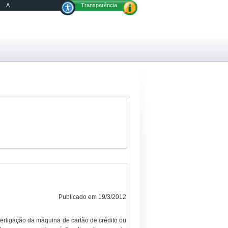
A
Transparência
Publicado em 19/3/2012
erligação da máquina de cartão de crédito ou