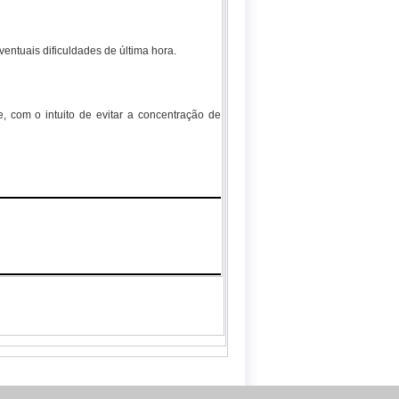
entuais dificuldades de última hora.
 com o intuito de evitar a concentração de