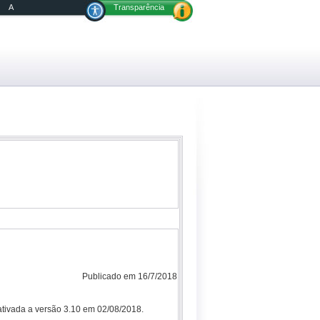
A
Transparência
Publicado em 16/7/2018
ativada a versão 3.10 em 02/08/2018.