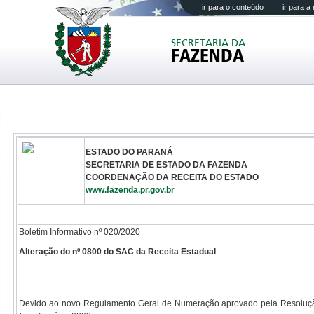
ir para o conteúdo
ir para 
SECRETARIA DA
FAZENDA
ESTADO DO PARANÁ
SECRETARIA DE ESTADO DA FAZENDA
COORDENAÇÃO DA RECEITA DO ESTADO
www.fazenda.pr.gov.br
Boletim Informativo nº 020/2020
Alteração do nº 0800 do SAC da Receita Estadual
Devido ao novo Regulamento Geral de Numeração aprovado pela Resolução