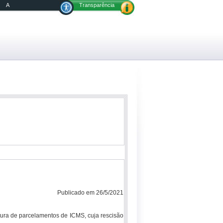
A
Transparência
Publicado em 26/5/2021
tura de parcelamentos de ICMS, cuja rescisão